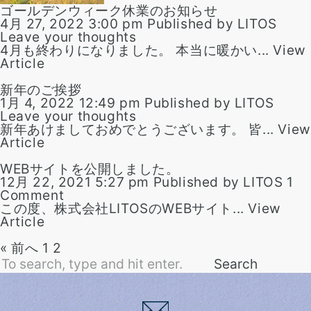
ゴールデンウィーク休業のお知らせ
4月 27, 2022 3:00 pm
Published by
LITOS
Leave your thoughts
4月も終わりになりました。 本当に暖かい...
View
Article
新年のご挨拶
1月 4, 2022 12:49 pm
Published by
LITOS
Leave your thoughts
新年あけましておめでとうございます。 皆...
View
Article
WEBサイトを公開しました。
12月 22, 2021 5:27 pm
Published by
LITOS
1
Comment
この度、株式会社LITOSのWEBサイト...
View
Article
« 前へ
1
2
Search