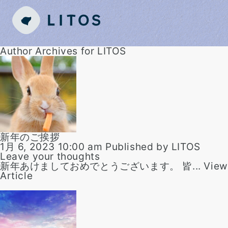
Author Archives for LITOS
新年のご挨拶
1月 6, 2023 10:00 am
Published by
LITOS
Leave your thoughts
新年あけましておめでとうございます。 皆...
View
Article