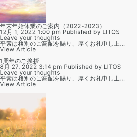
年末年始休業のご案内（2022-2023）
12月 1, 2022 1:00 pm
Published by
LITOS
Leave your thoughts
平素は格別のご高配を賜り、厚くお礼申し上...
View Article
1周年のご挨拶
8月 27, 2022 3:14 pm
Published by
LITOS
Leave your thoughts
平素は格別のご高配を賜り、厚くお礼申し上...
View Article