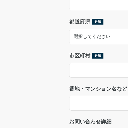
都道府県
必須
市区町村
必須
番地・マンション名など
お問い合わせ詳細