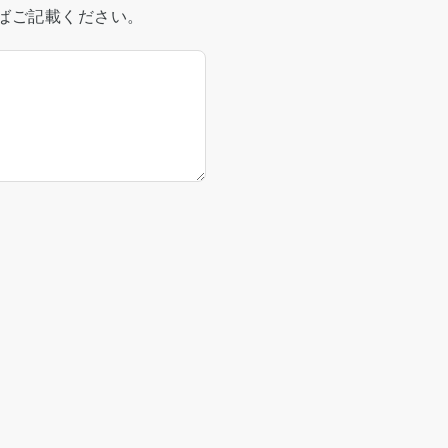
ばご記載ください。