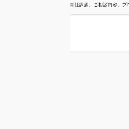
貴社課題、ご相談内容、プ