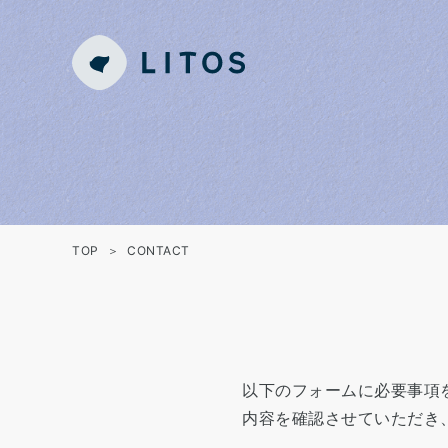
TOP
CONTACT
以下のフォームに必要事項
内容を確認させていただき