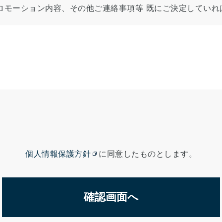
ロモーション内容、その他ご連絡事項等 既にご決定していれ
個人情報保護方針
に同意したものとします。