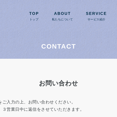
TOP
ABOUT
SERVICE
トップ
私たちについて
サービス紹介
CONTACT
お問い合わせ
をご入力の上、お問い合わせください。
、３営業日中に返信をさせていただきます。