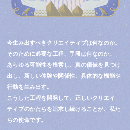
今生み出すべきクリエイティブは何なのか。
そのために必要な工程、手段は何なのか。
あらゆる可能性を模索し、真の価値を見つけ
出し、新しい体験や関係性、具体的な機能や
行動を生み出す。
こうした工程を開発して、正しいクリエイ
ティブのかたちを追求し続けることが、私た
ちの使命です。