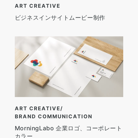
ART CREATIVE
ビジネスインサイトムービー制作
ART CREATIVE
BRAND COMMUNICATION
MorningLabo 企業ロゴ、コーポレート
カラー