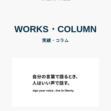
WORKS・COLUMN
実績・コラム