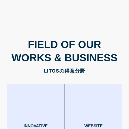
FIELD OF OUR
WORKS & BUSINESS
LITOSの得意分野
INNOVATIVE
WEBSITE