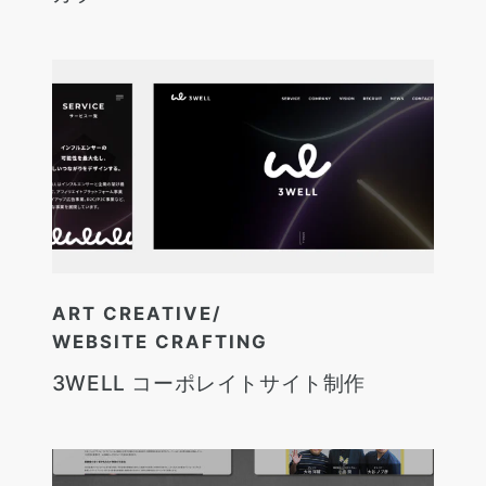
ART CREATIVE
WEBSITE CRAFTING
3WELL コーポレイトサイト制作