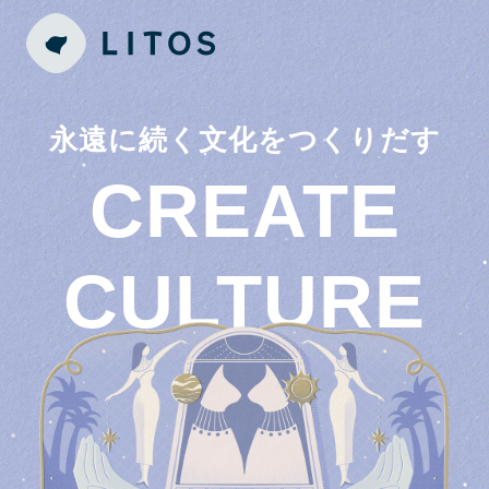
永遠に続く文化をつくりだす
CREATE
CULTURE