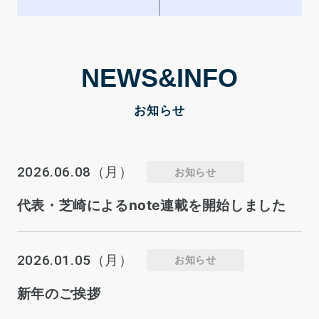
NEWS&INFO
お知らせ
2026.06.08
（月）
お知らせ
代表・芝崎によるnote連載を開始しました
2026.01.05
（月）
お知らせ
新年のご挨拶