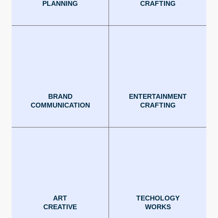
PLANNING
CRAFTING
BRAND
ENTERTAINMENT
COMMUNICATION
CRAFTING
ART
TECHOLOGY
CREATIVE
WORKS