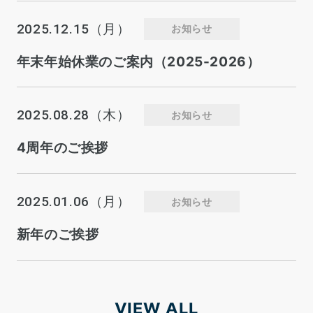
2025.12.15
（月）
お知らせ
年末年始休業のご案内（2025-2026）
2025.08.28
（木）
お知らせ
4周年のご挨拶
2025.01.06
（月）
お知らせ
新年のご挨拶
VIEW ALL