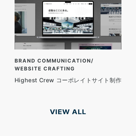
BRAND COMMUNICATION
WEBSITE CRAFTING
Highest Crew コーポレイトサイト制作
VIEW ALL