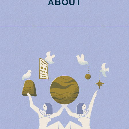
ABOUT