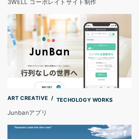
3WELL コーポレイトサイト制作
ART CREATIVE
TECHOLOGY WORKS
Junbanアプリ