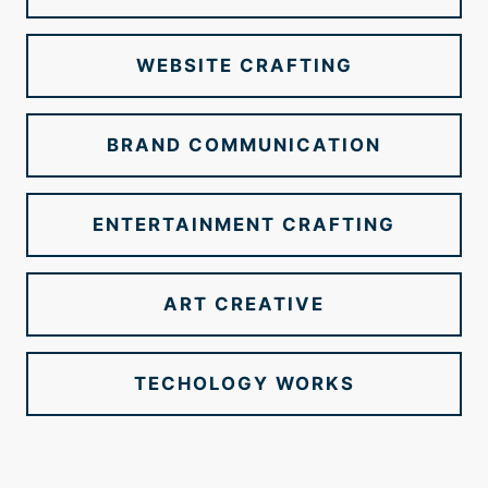
WEBSITE CRAFTING
BRAND COMMUNICATION
ENTERTAINMENT CRAFTING
ART CREATIVE
TECHOLOGY WORKS