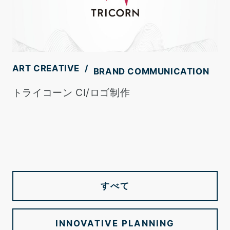
ART CREATIVE
BRAND COMMUNICATION
トライコーン CI/ロゴ制作
すべて
INNOVATIVE PLANNING