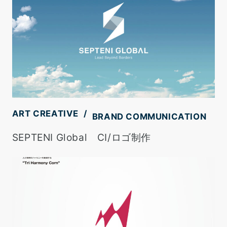
ART CREATIVE
BRAND COMMUNICATION
SEPTENI Global CI/ロゴ制作