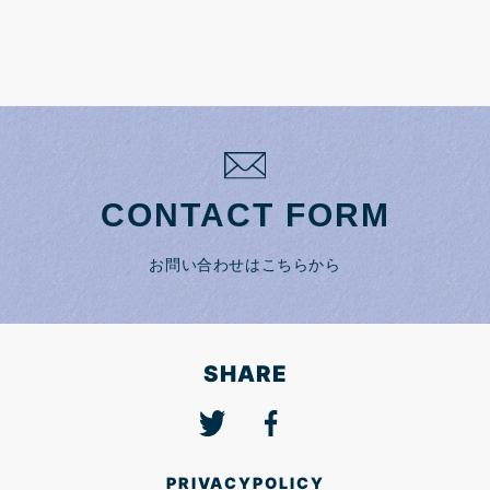
CONTACT FORM
お問い合わせはこちらから
SHARE
PRIVACYPOLICY