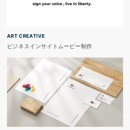
ART CREATIVE
ビジネスインサイトムービー制作